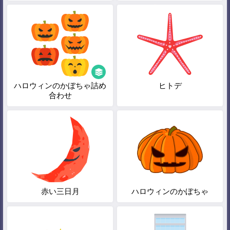
ハロウィンのかぼちゃ詰め
ヒトデ
合わせ
赤い三日月
ハロウィンのかぼちゃ