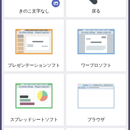
きのこ文字なし
戻る
プレゼンテーションソフト
ワープロソフト
スプレッドシートソフト
ブラウザ