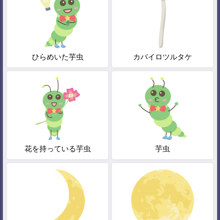
ひらめいた芋虫
カバイロツルタケ
花を持っている芋虫
芋虫