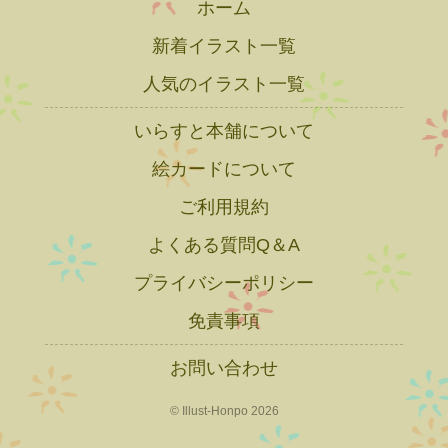
ホーム
新着イラスト一覧
人気のイラスト一覧
いらすと本舗について
絵カードについて
ご利用規約
よくある質問Q＆A
プライバシーポリシー
免責事項
お問い合わせ
© Illust-Honpo 2026