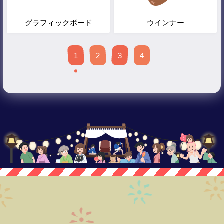
グラフィックボード
ウインナー
1
2
3
4