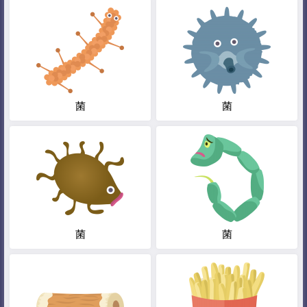
菌
菌
菌
菌