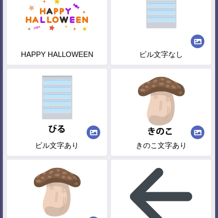
HAPPY HALLOWEEN
ビル文字なし
ビル文字あり
きのこ文字あり