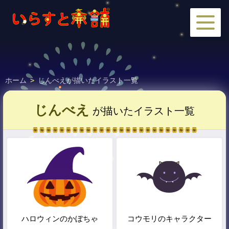
ホーム
>
じんべえが描いたイラスト一覧
じんべえ
が描いたイラスト一覧
ハロウィンのかぼちゃ
コウモリのキャラクター