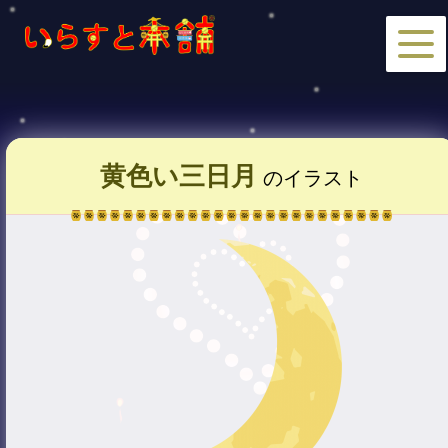
黄色い三日月
のイラスト