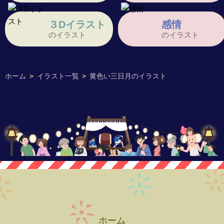
３Dイラスト
感情
のイラスト
のイラスト
ホーム
>
イラスト一覧
>
黄色い三日月のイラスト
ホーム