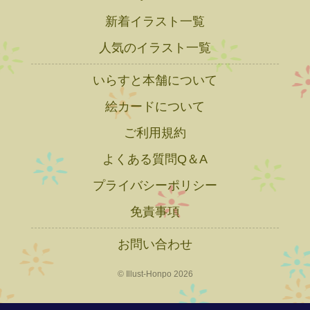
新着イラスト一覧
人気のイラスト一覧
いらすと本舗について
絵カードについて
ご利用規約
よくある質問Q＆A
プライバシーポリシー
免責事項
お問い合わせ
© Illust-Honpo 2026