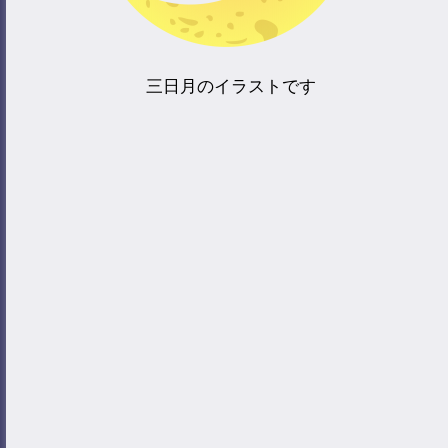
三日月のイラストです