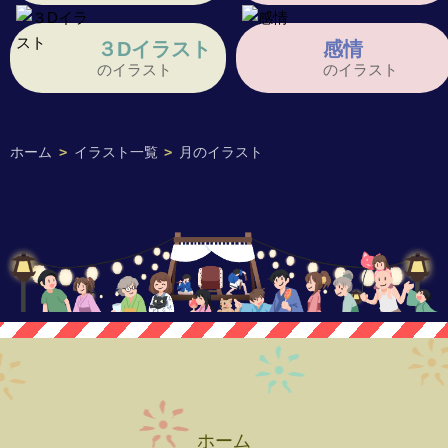
３Dイラスト
感情
のイラスト
のイラスト
ホーム
>
イラスト一覧
>
月のイラスト
ホーム