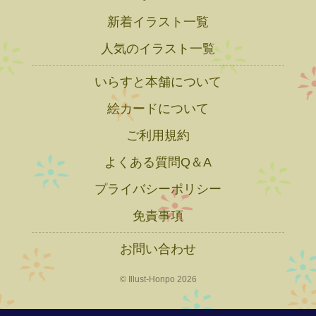
新着イラスト一覧
人気のイラスト一覧
いらすと本舗について
絵カードについて
ご利用規約
よくある質問Q＆A
プライバシーポリシー
免責事項
お問い合わせ
© Illust-Honpo 2026