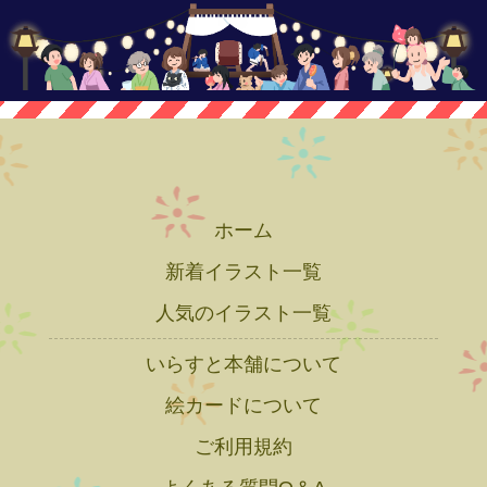
ホーム
新着イラスト一覧
人気のイラスト一覧
いらすと本舗について
絵カードについて
ご利用規約