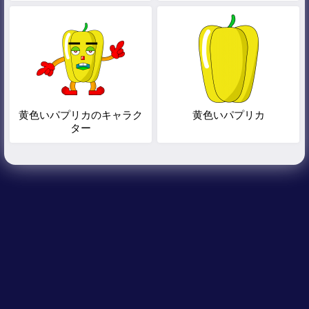
黄色いパプリカのキャラク
黄色いパプリカ
ター