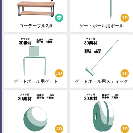
3D
ローテーブル2点
ゲートボール用ポール
3D
3D
ゲートボール用ゲート
ゲートボール用スティック
3D
3D