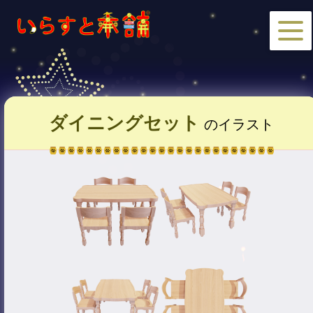
ダイニングセット
のイラスト