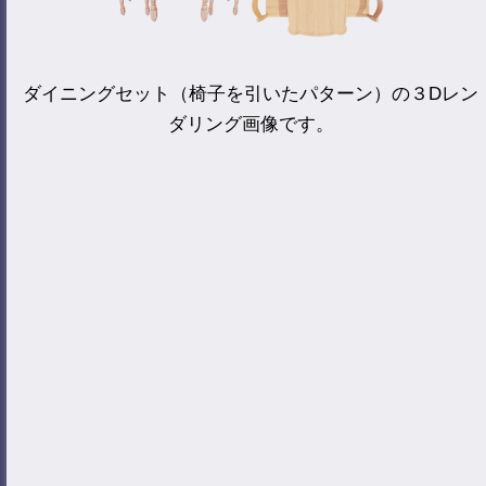
ダイニングセット（椅子を引いたパターン）の３Dレン
ダリング画像です。