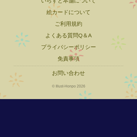
いらすと本舗について
絵カードについて
ご利用規約
よくある質問Q＆A
プライバシーポリシー
免責事項
お問い合わせ
© Illust-Honpo 2026