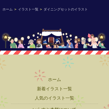
ホーム
>
イラスト一覧
>
ダイニングセットのイラスト
ホーム
新着イラスト一覧
人気のイラスト一覧