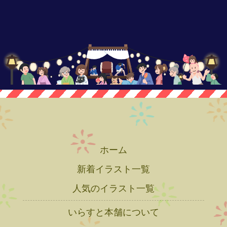
ホーム
新着イラスト一覧
人気のイラスト一覧
いらすと本舗について