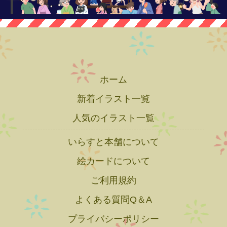
ホーム
新着イラスト一覧
人気のイラスト一覧
いらすと本舗について
絵カードについて
ご利用規約
よくある質問Q＆A
プライバシーポリシー