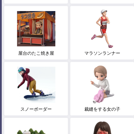
屋台のたこ焼き屋
マラソンランナー
スノーボーダー
裁縫をする女の子