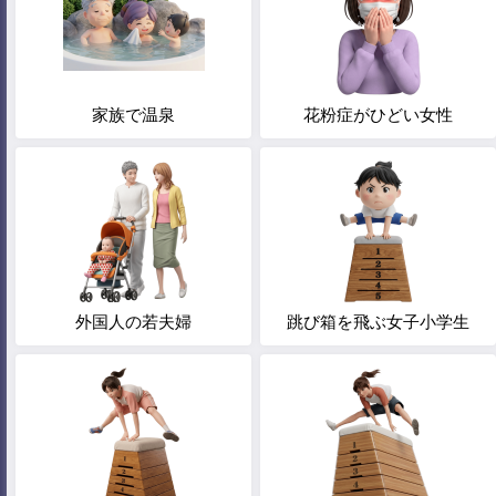
家族で温泉
花粉症がひどい女性
外国人の若夫婦
跳び箱を飛ぶ女子小学生