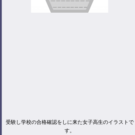
受験し学校の合格確認をしに来た女子高生のイラストで
す。