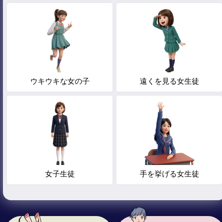
ウキウキな女の子
遠くを見る女生徒
女子生徒
手を挙げる女生徒