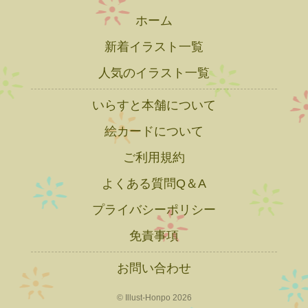
ホーム
新着イラスト一覧
人気のイラスト一覧
いらすと本舗について
絵カードについて
ご利用規約
よくある質問Q＆A
プライバシーポリシー
免責事項
お問い合わせ
© Illust-Honpo 2026