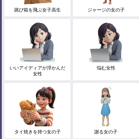
跳び箱を飛ぶ女子高生
ジャージの女の子
いいアイディアが浮かんだ
悩む女性
女性
タイ焼きを持つ女の子
謝る女の子