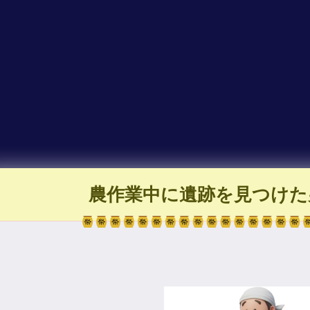
農作業中に遺跡を見つけた