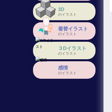
3D
のイラスト
着替イラスト
のイラスト
３Dイラスト
のイラスト
感情
のイラスト