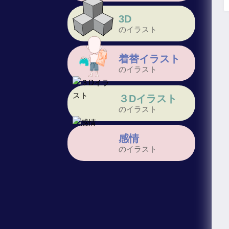
3D
のイラスト
着替イラスト
のイラスト
３Dイラスト
のイラスト
感情
のイラスト