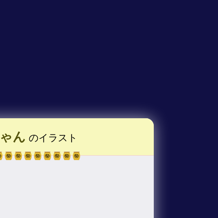
ゃん
のイラスト