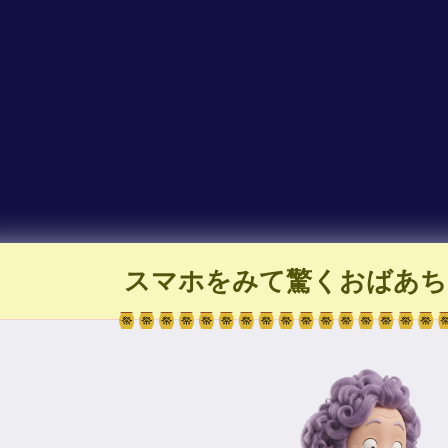
スマホをみて驚くおばあち