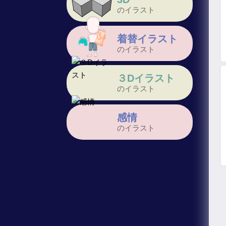
のイラスト
着替イラスト
のイラスト
３Dイラスト
のイラスト
感情
のイラスト