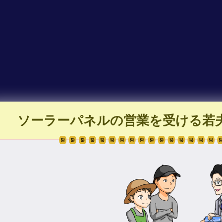
ソーラーパネルの営業を受ける若