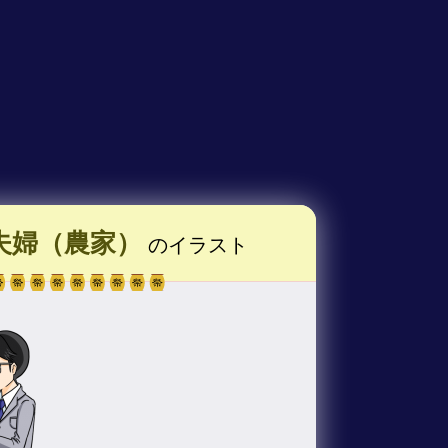
夫婦（農家）
のイラスト