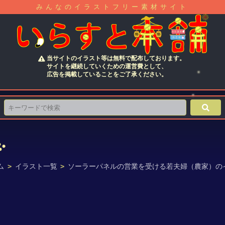
みんなのイラストフリー素材サイト
当サイトのイラスト等は無料で配布しております。
サイトを継続していくための運営費として、
広告を掲載していることをご了承ください。
ム
>
イラスト一覧
>
ソーラーパネルの営業を受ける若夫婦（農家）の