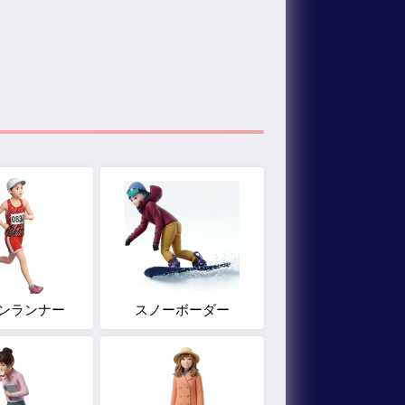
ンランナー
スノーボーダー