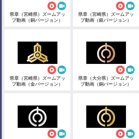
県章（宮崎県）ズームアッ
県章（宮崎県）ズームアッ
プ動画（銅バージョン）
プ動画（銀バージョン）
県章（宮崎県）ズームアッ
県章（大分県）ズームアッ
プ動画（金バージョン）
プ動画（銅バージョン）