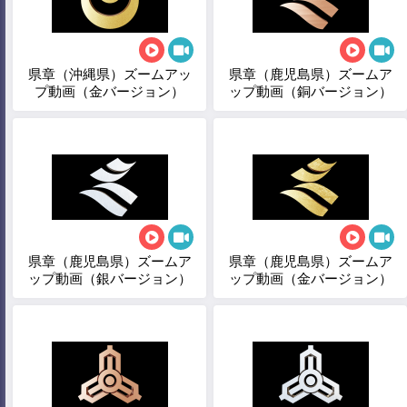
県章（沖縄県）ズームアッ
県章（鹿児島県）ズームア
プ動画（金バージョン）
ップ動画（銅バージョン）
県章（鹿児島県）ズームア
県章（鹿児島県）ズームア
ップ動画（銀バージョン）
ップ動画（金バージョン）