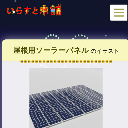
屋根用ソーラーパネル
のイラスト