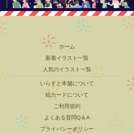
ホーム
新着イラスト一覧
人気のイラスト一覧
いらすと本舗について
絵カードについて
ご利用規約
よくある質問Q＆A
プライバシーポリシー