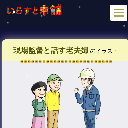
現場監督と話す老夫婦
のイラスト