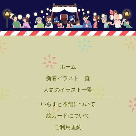
ホーム
新着イラスト一覧
人気のイラスト一覧
いらすと本舗について
絵カードについて
ご利用規約