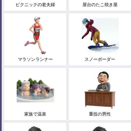
ピクニックの老夫婦
屋台のたこ焼き屋
マラソンランナー
スノーボーダー
家族で温泉
重役の男性