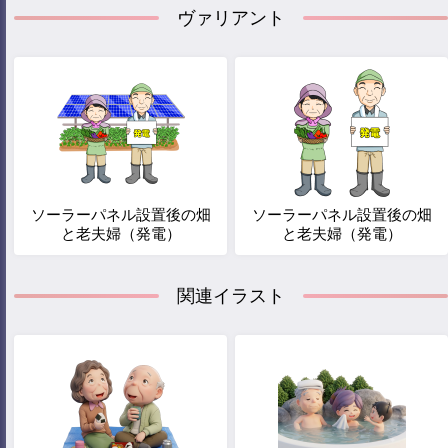
ヴァリアント
ソーラーパネル設置後の畑
ソーラーパネル設置後の畑
と老夫婦（発電）
と老夫婦（発電）
関連イラスト