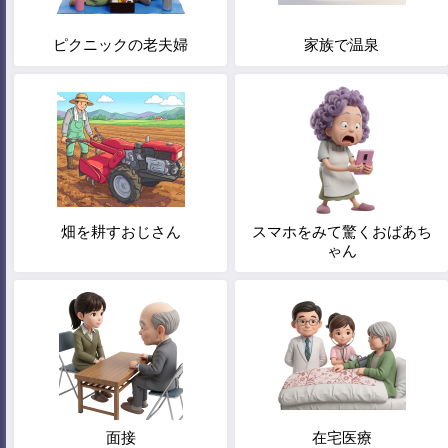
ピクニックの老夫婦
家族で温泉
畑を耕すおじさん
スマホをみて驚くおばあち
ゃん
面接
在宅医療