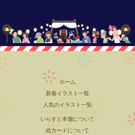
ホーム
新着イラスト一覧
人気のイラスト一覧
いらすと本舗について
絵カードについて