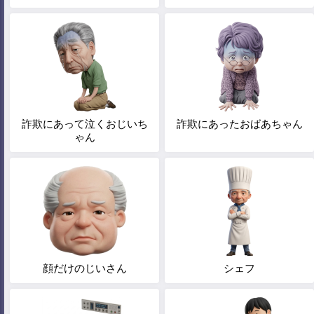
詐欺にあって泣くおじいち
詐欺にあったおばあちゃん
ゃん
顔だけのじいさん
シェフ