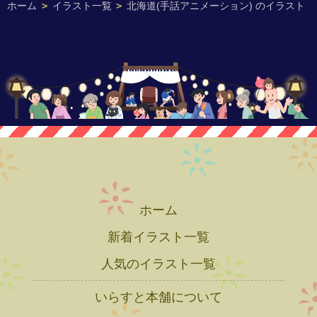
ホーム
>
イラスト一覧
>
北海道(手話アニメーション) のイラスト
ホーム
新着イラスト一覧
人気のイラスト一覧
いらすと本舗について