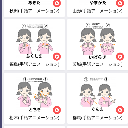
秋田(手話アニメーション)
山形(手話アニメーション)
福島(手話アニメーション)
茨城(手話アニメーション)
栃木(手話アニメーション)
群馬(手話アニメーション)