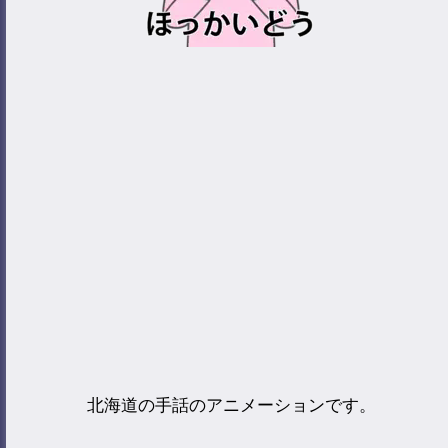
北海道の手話のアニメーションです。