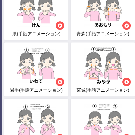
県(手話アニメーション)
青森(手話アニメーション)
岩手(手話アニメーション)
宮城(手話アニメーション)