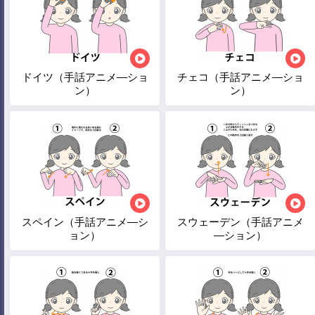
ドイツ（手話アニメ―ショ
チェコ（手話アニメ―ショ
ン）
ン）
スペイン（手話アニメ―シ
スウェーデン（手話アニメ
ョン）
―ション）