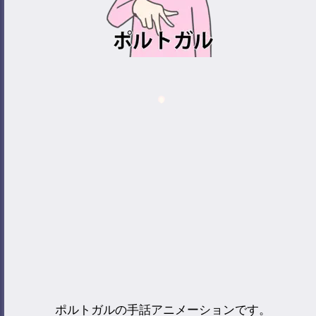
ポルトガルの手話アニメーションです。