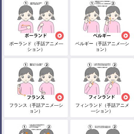
ポーランド（手話アニメ―
ベルギー（手話アニメ―シ
ション）
ョン）
フランス（手話アニメ―シ
フィンランド（手話アニメ
ョン）
―ション）