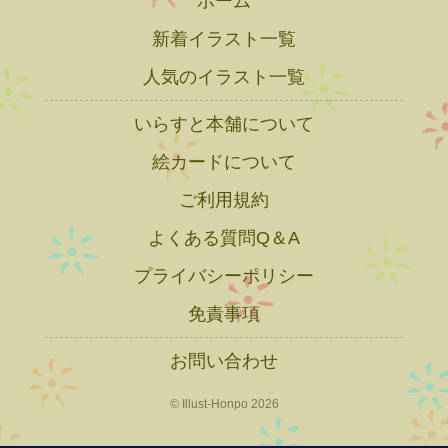
ホーム
新着イラスト一覧
人気のイラスト一覧
いらすと本舗について
絵カードについて
ご利用規約
よくある質問Q＆A
プライバシーポリシー
免責事項
お問い合わせ
© Illust-Honpo 2026