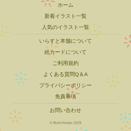
ホーム
新着イラスト一覧
人気のイラスト一覧
いらすと本舗について
絵カードについて
ご利用規約
よくある質問Q＆A
プライバシーポリシー
免責事項
お問い合わせ
© Illust-Honpo 2026