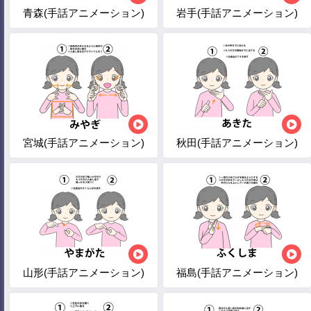
青森(手話アニメーション)
岩手(手話アニメーション)
宮城(手話アニメーション)
秋田(手話アニメーション)
山形(手話アニメーション)
福島(手話アニメーション)