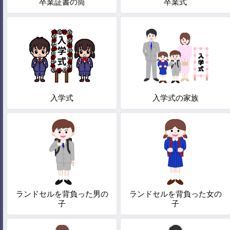
卒業証書の筒
卒業式
入学式
入学式の家族
ランドセルを背負った男の
ランドセルを背負った女の
子
子