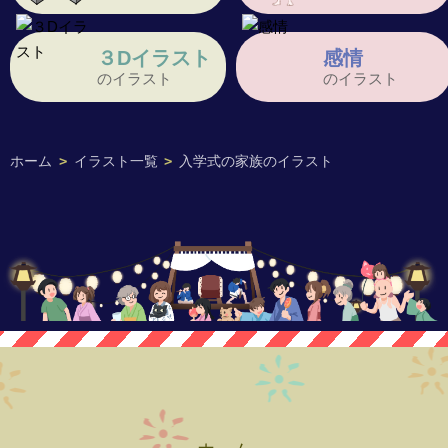
３Dイラスト
感情
のイラスト
のイラスト
ホーム
>
イラスト一覧
>
入学式の家族のイラスト