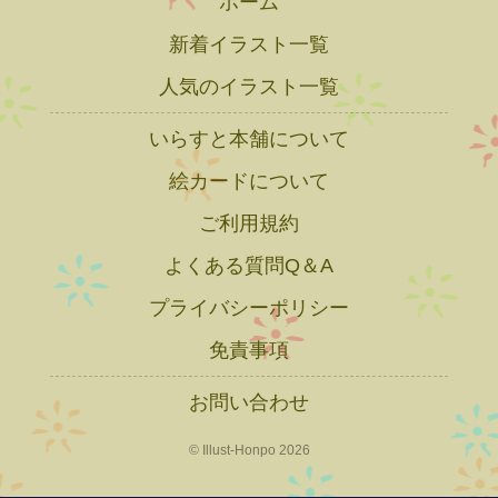
ホーム
新着イラスト一覧
人気のイラスト一覧
いらすと本舗について
絵カードについて
ご利用規約
よくある質問Q＆A
プライバシーポリシー
免責事項
お問い合わせ
© Illust-Honpo 2026