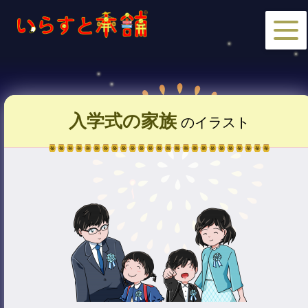
入学式の家族
のイラスト