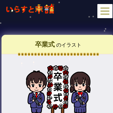
卒業式
のイラスト