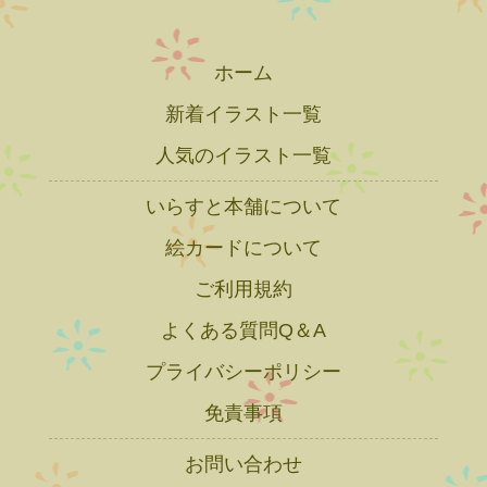
ホーム
新着イラスト一覧
人気のイラスト一覧
いらすと本舗について
絵カードについて
ご利用規約
よくある質問Q＆A
プライバシーポリシー
免責事項
お問い合わせ