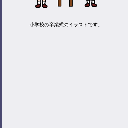
小学校の卒業式のイラストです。