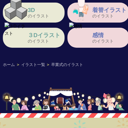
3D
着替イラスト
のイラスト
のイラスト
３Dイラスト
感情
のイラスト
のイラスト
ホーム
>
イラスト一覧
>
卒業式のイラスト