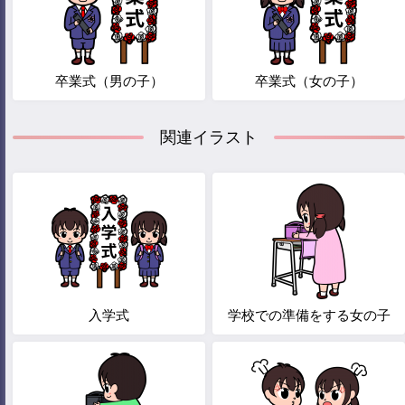
卒業式（男の子）
卒業式（女の子）
関連イラスト
入学式
学校での準備をする女の子