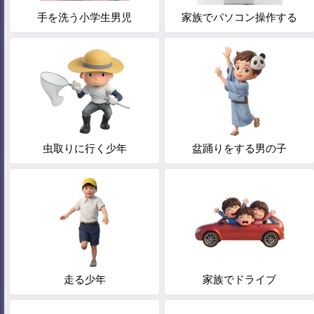
手を洗う小学生男児
家族でパソコン操作する
虫取りに行く少年
盆踊りをする男の子
走る少年
家族でドライブ