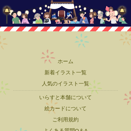
ホーム
新着イラスト一覧
人気のイラスト一覧
いらすと本舗について
絵カードについて
ご利用規約
よくある質問Q＆A