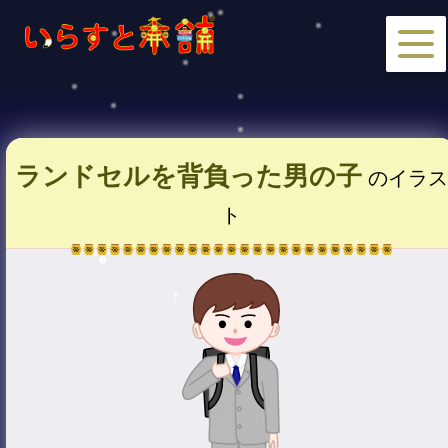
ランドセルを背負った男の子
のイラス
ト