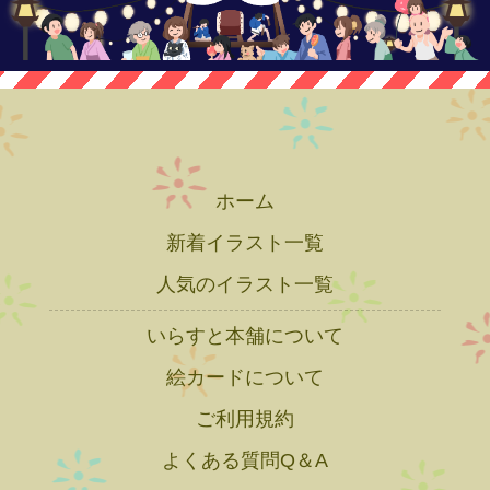
ホーム
新着イラスト一覧
人気のイラスト一覧
いらすと本舗について
絵カードについて
ご利用規約
よくある質問Q＆A