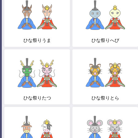
ひな祭りうま
ひな祭りへび
ひな祭りたつ
ひな祭りとら