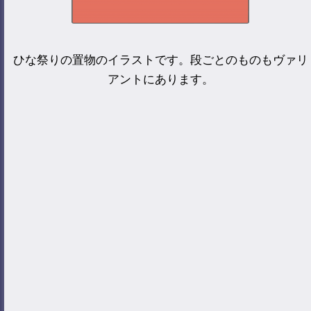
ひな祭りの置物のイラストです。段ごとのものもヴァリ
アントにあります。