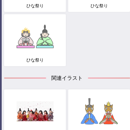
ひな祭り
ひな祭り
ひな祭り
関連イラスト