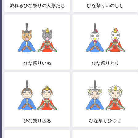
戯れるひな祭りの人形たち
ひな祭りいのしし
ひな祭りいぬ
ひな祭りとり
ひな祭りさる
ひな祭りひつじ