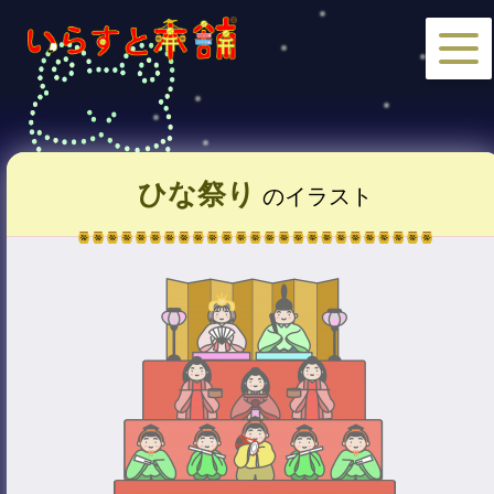
ひな祭り
のイラスト