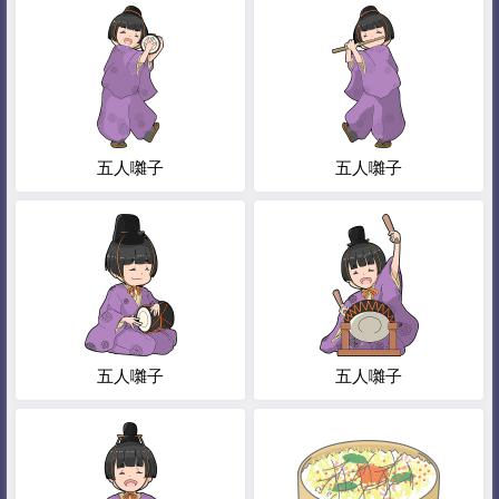
五人囃子
五人囃子
五人囃子
五人囃子