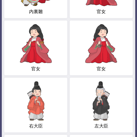
内裏雛
官女
官女
官女
右大臣
左大臣