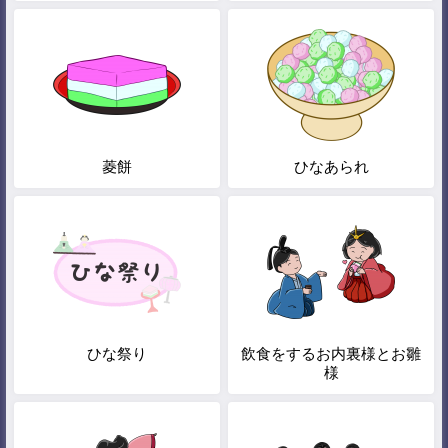
菱餅
ひなあられ
ひな祭り
飲食をするお内裏様とお雛
様