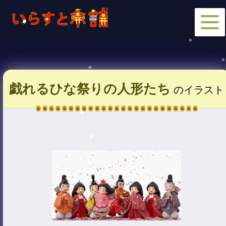
戯れるひな祭りの人形たち
のイラスト