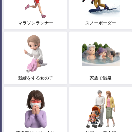
マラソンランナー
スノーボーダー
裁縫をする女の子
家族で温泉