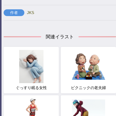
作者
JKS
関連イラスト
ぐっすり眠る女性
ピクニックの老夫婦