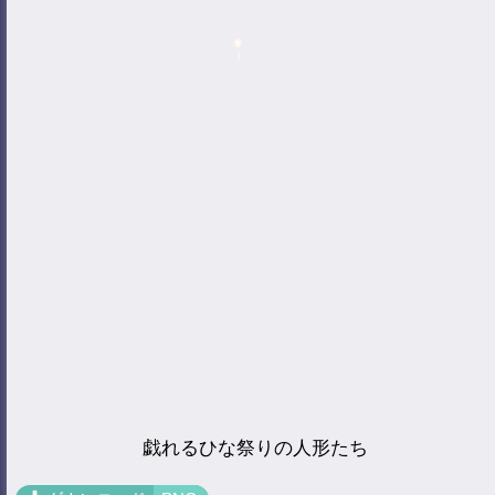
戯れるひな祭りの人形たち