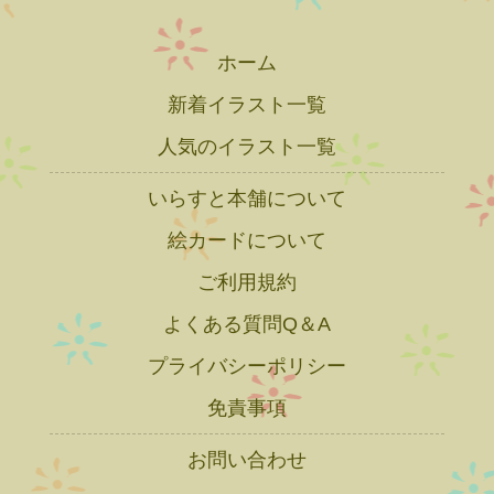
ホーム
新着イラスト一覧
人気のイラスト一覧
いらすと本舗について
絵カードについて
ご利用規約
よくある質問Q＆A
プライバシーポリシー
免責事項
お問い合わせ