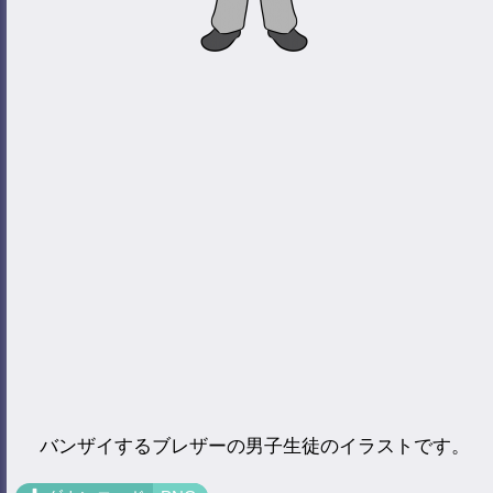
バンザイするブレザーの男子生徒のイラストです。