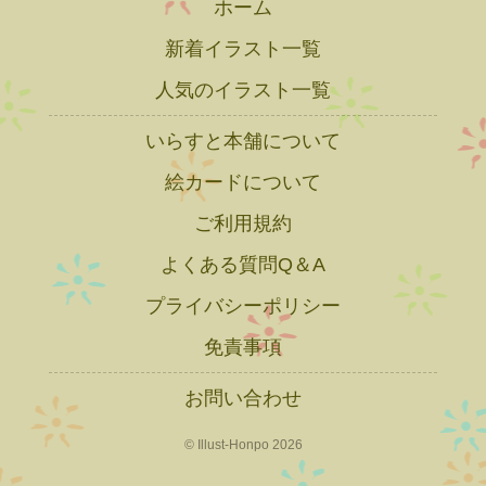
ホーム
新着イラスト一覧
人気のイラスト一覧
いらすと本舗について
絵カードについて
ご利用規約
よくある質問Q＆A
プライバシーポリシー
免責事項
お問い合わせ
© Illust-Honpo 2026