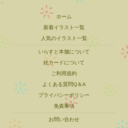
ホーム
新着イラスト一覧
人気のイラスト一覧
いらすと本舗について
絵カードについて
ご利用規約
よくある質問Q＆A
プライバシーポリシー
免責事項
お問い合わせ