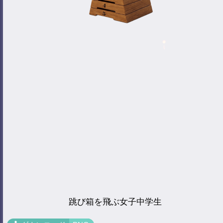
跳び箱を飛ぶ女子中学生