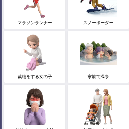
マラソンランナー
スノーボーダー
裁縫をする女の子
家族で温泉