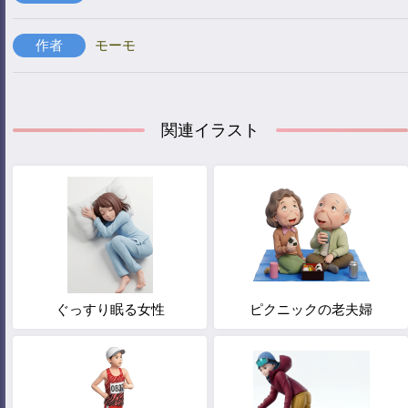
作者
モーモ
関連イラスト
ぐっすり眠る女性
ピクニックの老夫婦