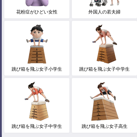
花粉症がひどい女性
外国人の若夫婦
跳び箱を飛ぶ女子小学生
跳び箱を飛ぶ女子中学生
跳び箱を飛ぶ女子中学生
跳び箱を飛ぶ女子高生