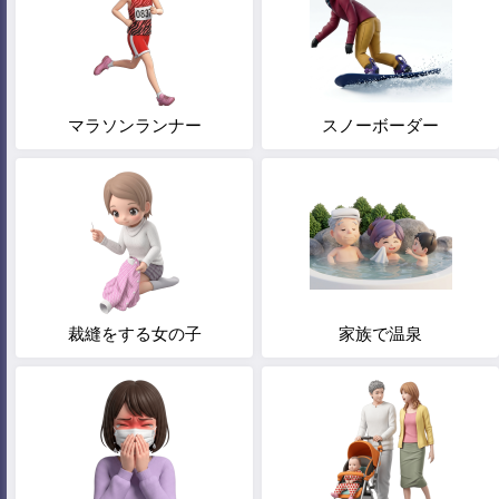
マラソンランナー
スノーボーダー
裁縫をする女の子
家族で温泉