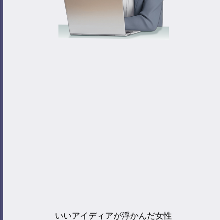
いいアイディアが浮かんだ女性