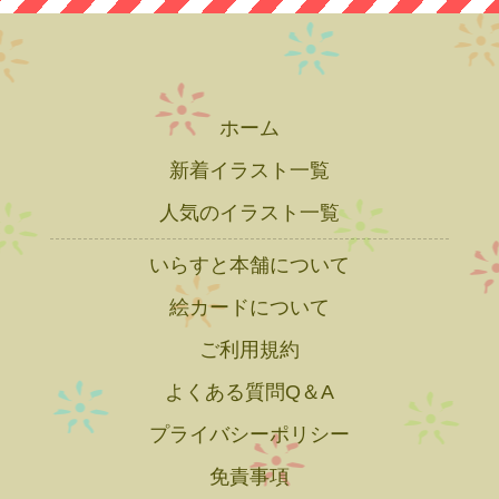
ホーム
新着イラスト一覧
人気のイラスト一覧
いらすと本舗について
絵カードについて
ご利用規約
よくある質問Q＆A
プライバシーポリシー
免責事項