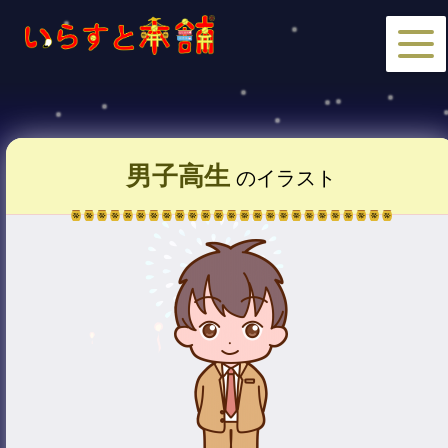
男子高生
のイラスト