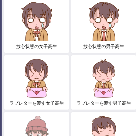
放心状態の女子高生
放心状態の男子高生
ラブレターを渡す女子高生
ラブレターを渡す男子高生