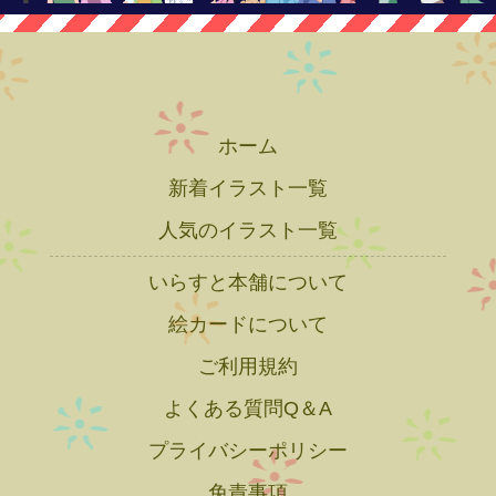
ホーム
新着イラスト一覧
人気のイラスト一覧
いらすと本舗について
絵カードについて
ご利用規約
よくある質問Q＆A
プライバシーポリシー
免責事項