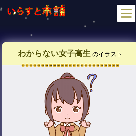
わからない女子高生
のイラスト