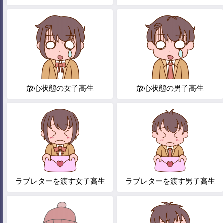
放心状態の女子高生
放心状態の男子高生
ラブレターを渡す女子高生
ラブレターを渡す男子高生