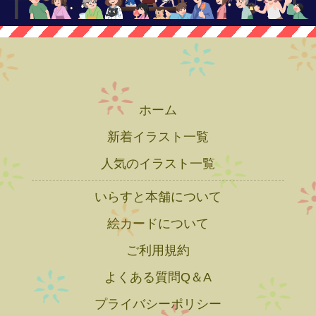
ホーム
新着イラスト一覧
人気のイラスト一覧
いらすと本舗について
絵カードについて
ご利用規約
よくある質問Q＆A
プライバシーポリシー