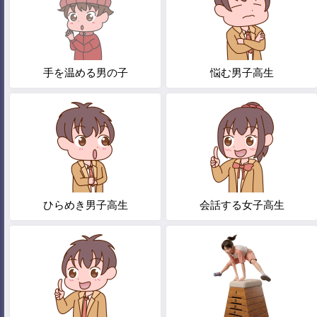
手を温める男の子
悩む男子高生
ひらめき男子高生
会話する女子高生