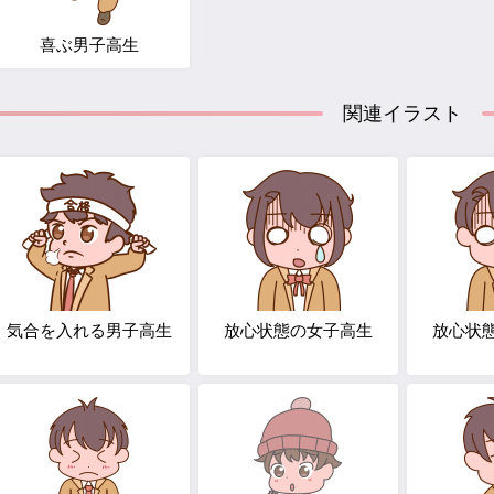
喜ぶ男子高生
関連イラスト
気合を入れる男子高生
放心状態の女子高生
放心状