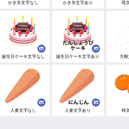
かき氷文字なし
かき氷文字あり
苺
誕生日ケーキ文字なし
誕生日ケーキ文字あり
大根
人参文字なし
人参文字あり
柿