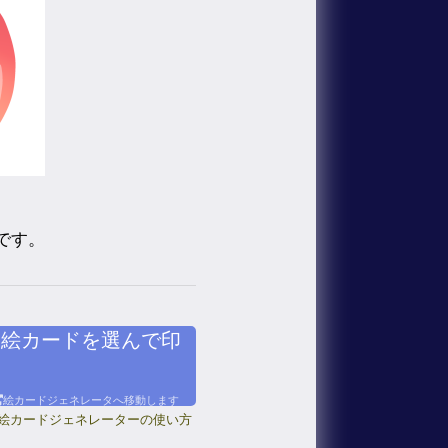
です。
絵カードを選んで印
絵カードジェネレータへ移動します
絵カードジェネレーターの使い方