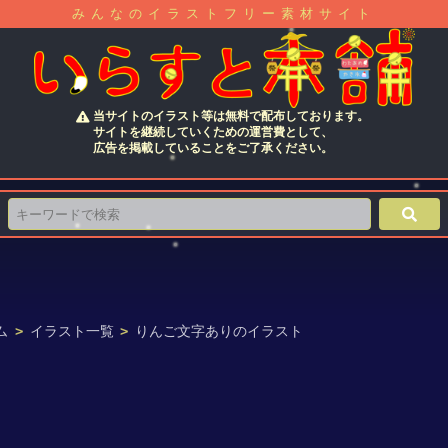
みんなのイラストフリー素材サイト
当サイトのイラスト等は無料で配布しております。
サイトを継続していくための運営費として、
広告を掲載していることをご了承ください。
ム
>
イラスト一覧
>
りんご文字ありのイラスト