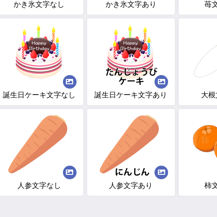
かき氷文字なし
かき氷文字あり
苺
誕生日ケーキ文字なし
誕生日ケーキ文字あり
大根
人参文字なし
人参文字あり
柿