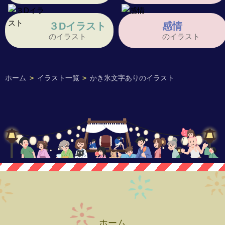
３Dイラスト
感情
のイラスト
のイラスト
ホーム
>
イラスト一覧
>
かき氷文字ありのイラスト
ホーム