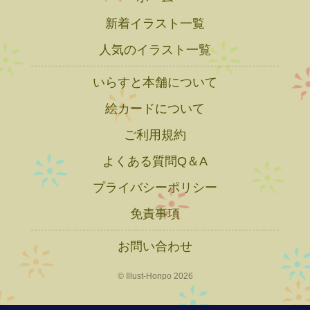
新着イラスト一覧
人気のイラスト一覧
いらすと本舗について
絵カードについて
ご利用規約
よくある質問Q＆A
プライバシーポリシー
免責事項
お問い合わせ
© Illust-Honpo 2026