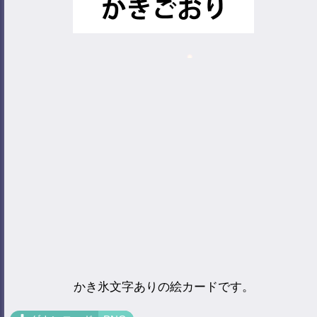
かき氷文字ありの絵カードです。