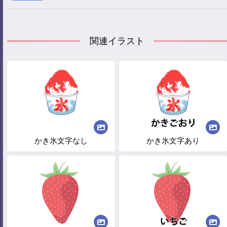
関連イラスト
かき氷文字なし
かき氷文字あり