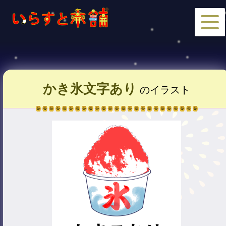
かき氷文字あり
のイラスト