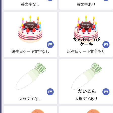
苺文字なし
苺文字あり
誕生日ケーキ文字なし
誕生日ケーキ文字あり
大根文字なし
大根文字あり