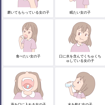
磨いてもらっている女の子
眠たい女の子
食べたい女の子
口に水を含んでくちゅくち
ゅしている女の子
薬を口に入れる女の子
水を飲む女の子