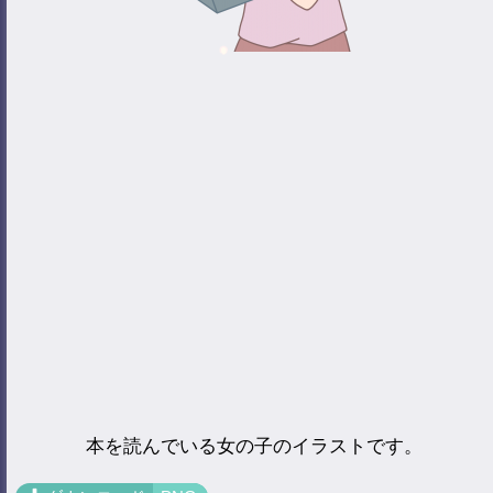
本を読んでいる女の子のイラストです。