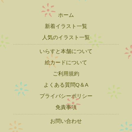
ホーム
新着イラスト一覧
人気のイラスト一覧
いらすと本舗について
絵カードについて
ご利用規約
よくある質問Q＆A
プライバシーポリシー
免責事項
お問い合わせ