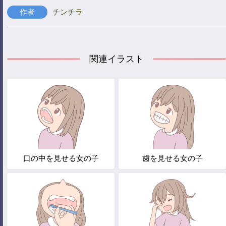
作者
チンチラ
関連イラスト
口の中を見せる女の子
歯を見せる女の子