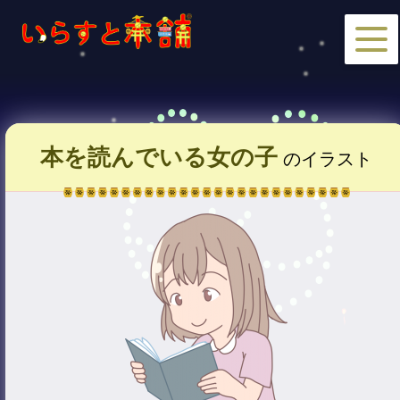
本を読んでいる女の子
のイラスト