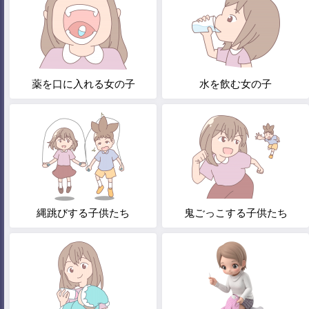
薬を口に入れる女の子
水を飲む女の子
縄跳びする子供たち
鬼ごっこする子供たち