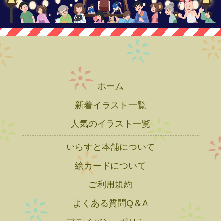
ホーム
新着イラスト一覧
人気のイラスト一覧
いらすと本舗について
絵カードについて
ご利用規約
よくある質問Q＆A