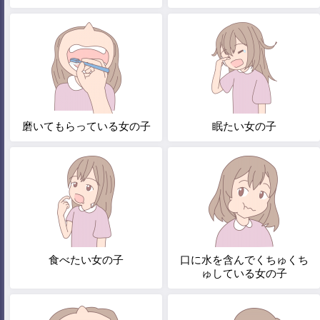
磨いてもらっている女の子
眠たい女の子
食べたい女の子
口に水を含んでくちゅくち
ゅしている女の子