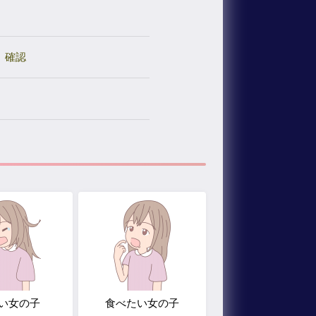
確認
い女の子
食べたい女の子