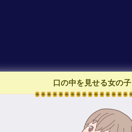
口の中を見せる女の子