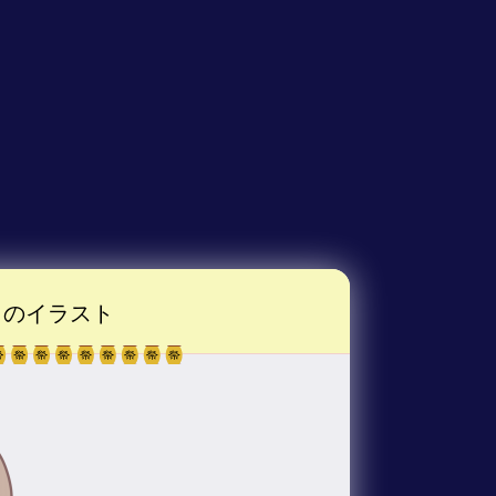
のイラスト