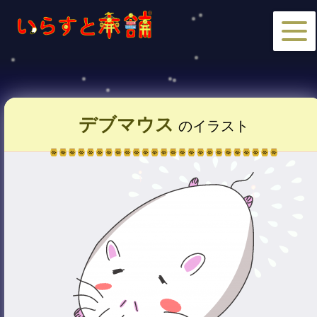
デブマウス
のイラスト