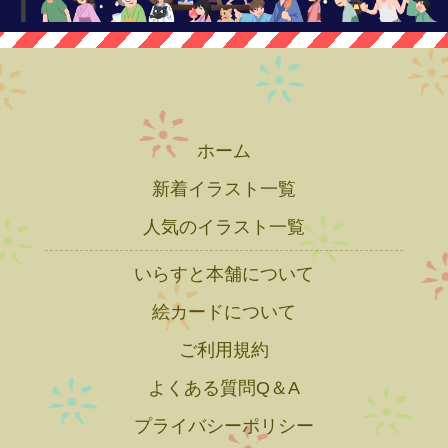
ホーム
新着イラスト一覧
人気のイラスト一覧
いらすと本舗について
絵カードについて
ご利用規約
よくある質問Q＆A
プライバシーポリシー