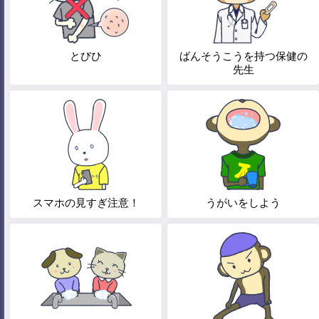
とびひ
ばんそうこうを持つ保健の
先生
スマホの見すぎ注意！
うがいをしよう