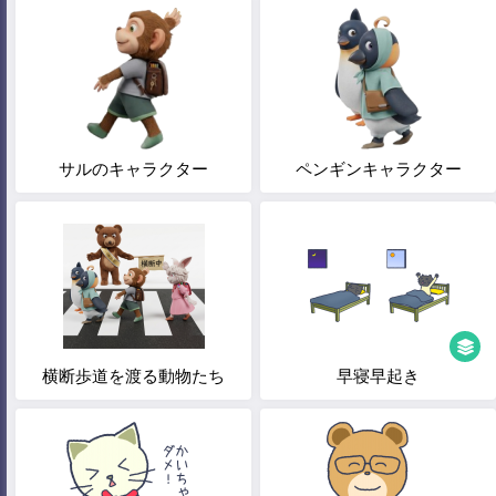
サルのキャラクター
ペンギンキャラクター
横断歩道を渡る動物たち
早寝早起き