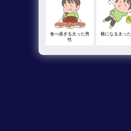
食べ過ぎる太った男
横になる太っ
性