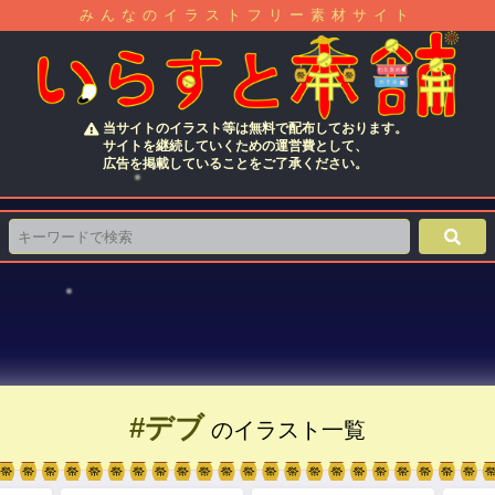
みんなのイラストフリー素材サイト
当サイトのイラスト等は無料で配布しております。
サイトを継続していくための運営費として、
広告を掲載していることをご了承ください。
#デブ
のイラスト一覧