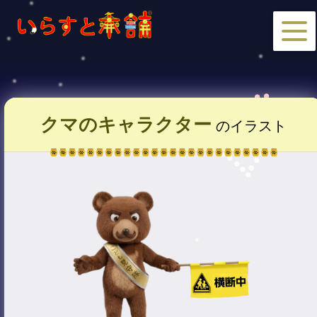
クマのキャラクター
のイラスト