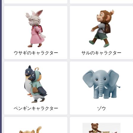
ウサギのキャラクター
サルのキャラクター
ペンギンキャラクター
ゾウ