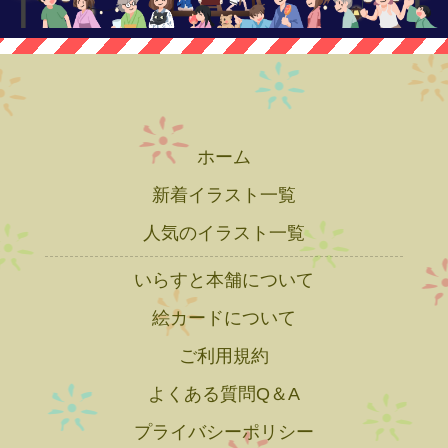
ホーム
新着イラスト一覧
人気のイラスト一覧
いらすと本舗について
絵カードについて
ご利用規約
よくある質問Q＆A
プライバシーポリシー