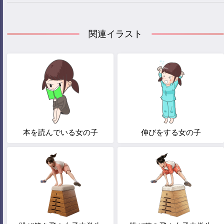
関連イラスト
本を読んでいる女の子
伸びをする女の子