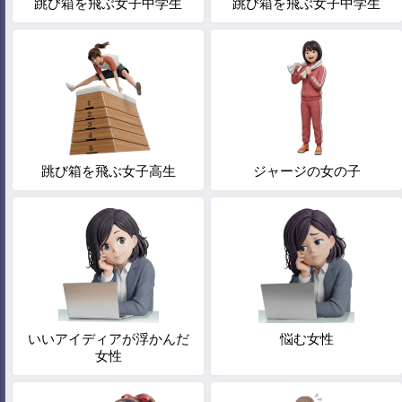
跳び箱を飛ぶ女子中学生
跳び箱を飛ぶ女子中学生
跳び箱を飛ぶ女子高生
ジャージの女の子
いいアイディアが浮かんだ
悩む女性
女性