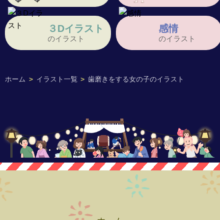
３Dイラスト
感情
のイラスト
のイラスト
ホーム
>
イラスト一覧
>
歯磨きをする女の子のイラスト