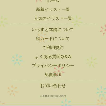
ホーム
新着イラスト一覧
人気のイラスト一覧
いらすと本舗について
絵カードについて
ご利用規約
よくある質問Q＆A
プライバシーポリシー
免責事項
お問い合わせ
© Illust-Honpo 2026