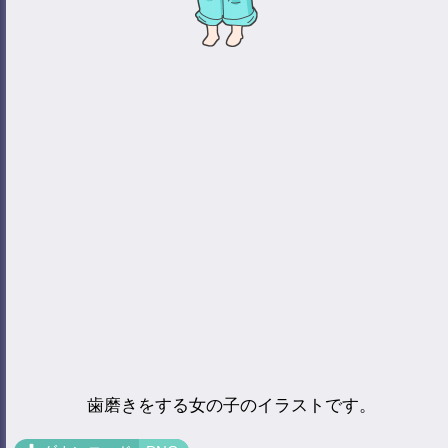
歯磨きをする女の子のイラストです。