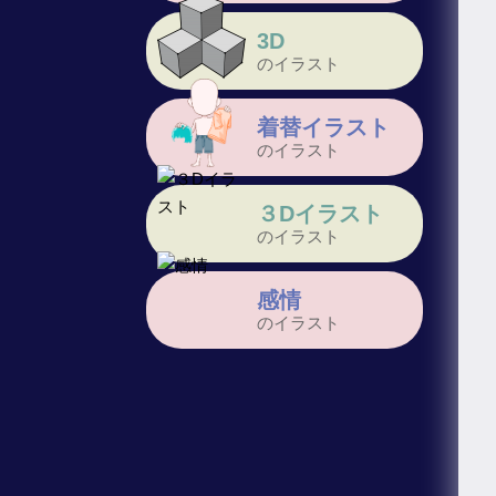
3D
のイラスト
着替イラスト
のイラスト
３Dイラスト
のイラスト
感情
のイラスト