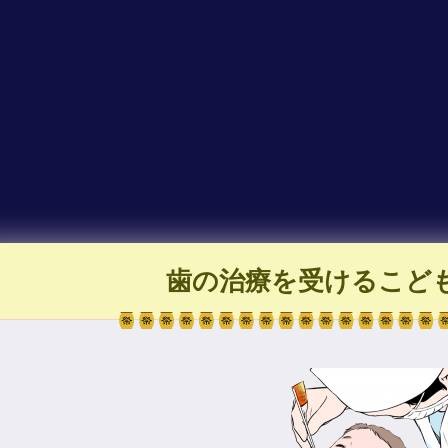
歯の治療を受けるこど