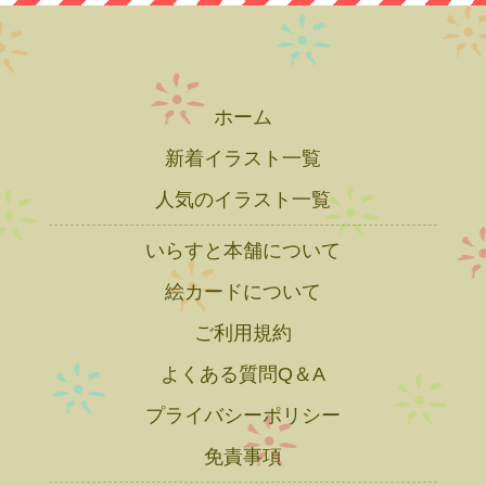
ホーム
新着イラスト一覧
人気のイラスト一覧
いらすと本舗について
絵カードについて
ご利用規約
よくある質問Q＆A
プライバシーポリシー
免責事項