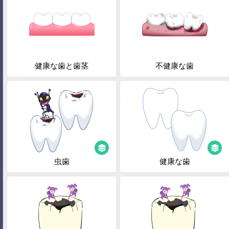
健康な歯と歯茎
不健康な歯
虫歯
健康な歯