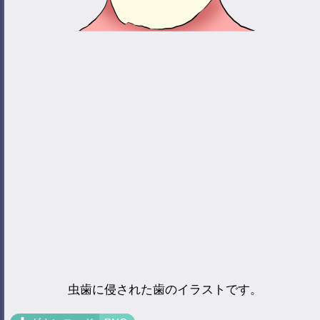
虫歯に侵された歯のイラストです。