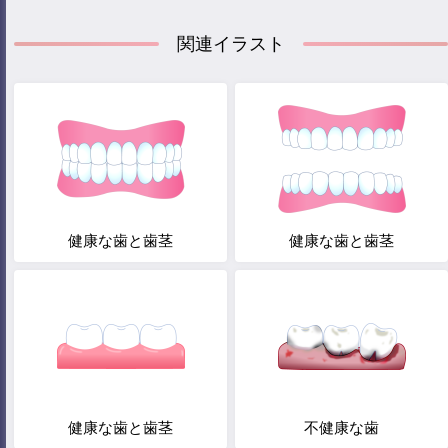
関連イラスト
健康な歯と歯茎
健康な歯と歯茎
健康な歯と歯茎
不健康な歯