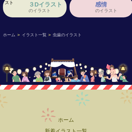
３Dイラスト
感情
のイラスト
のイラスト
ホーム
>
イラスト一覧
>
虫歯のイラスト
ホーム
新着イラスト一覧