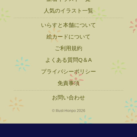
人気のイラスト一覧
いらすと本舗について
絵カードについて
ご利用規約
よくある質問Q＆A
プライバシーポリシー
免責事項
お問い合わせ
© Illust-Honpo 2026