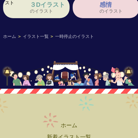
３Dイラスト
感情
のイラスト
のイラスト
ホーム
>
イラスト一覧
>
一時停止のイラスト
ホーム
新着イラスト一覧