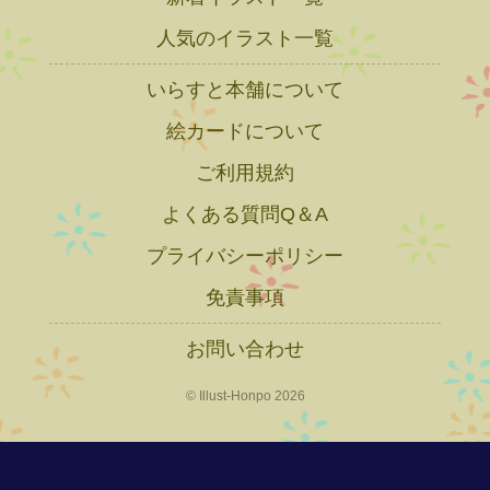
人気のイラスト一覧
いらすと本舗について
絵カードについて
ご利用規約
よくある質問Q＆A
プライバシーポリシー
免責事項
お問い合わせ
© Illust-Honpo 2026