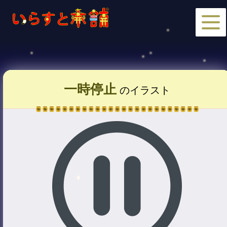
一時停止
のイラスト