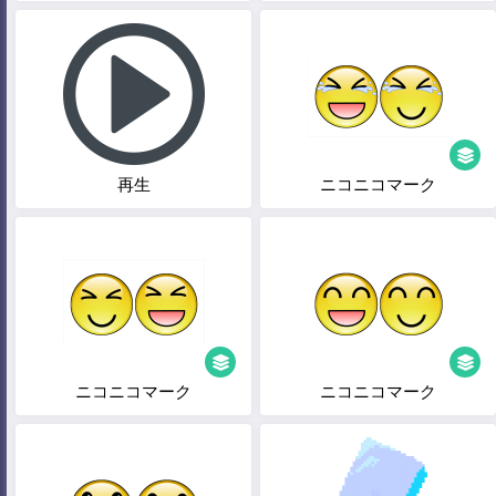
再生
ニコニコマーク
ニコニコマーク
ニコニコマーク