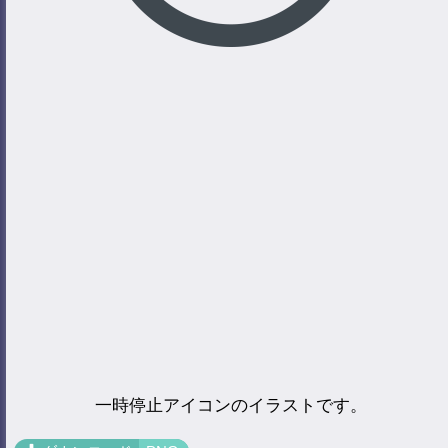
一時停止アイコンのイラストです。