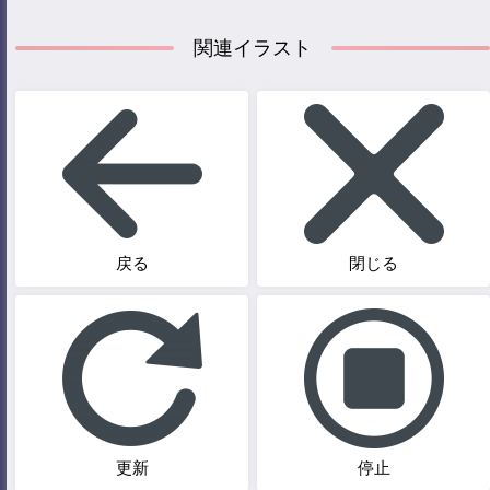
関連イラスト
戻る
閉じる
更新
停止