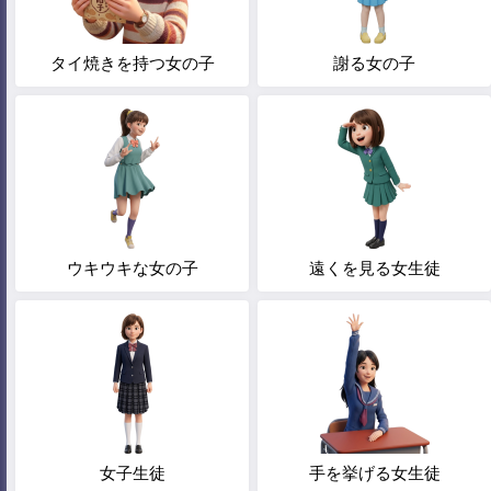
タイ焼きを持つ女の子
謝る女の子
ウキウキな女の子
遠くを見る女生徒
女子生徒
手を挙げる女生徒