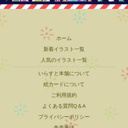
ホーム
新着イラスト一覧
人気のイラスト一覧
いらすと本舗について
絵カードについて
ご利用規約
よくある質問Q＆A
プライバシーポリシー
免責事項