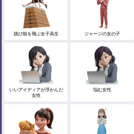
跳び箱を飛ぶ女子高生
ジャージの女の子
いいアイディアが浮かんだ
悩む女性
女性