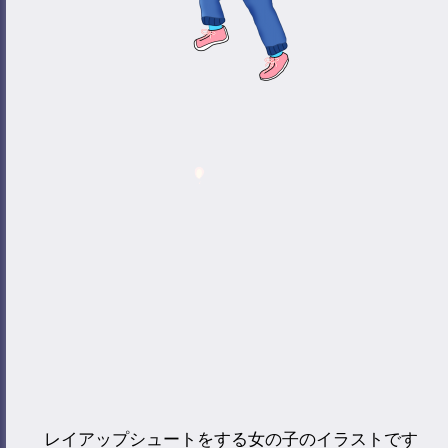
レイアップシュートをする女の子のイラストです