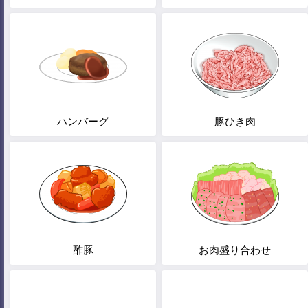
ハンバーグ
豚ひき肉
酢豚
お肉盛り合わせ