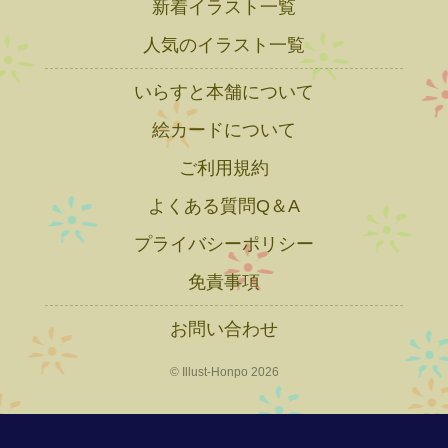
新着イラスト一覧
人気のイラスト一覧
いらすと本舗について
絵カードについて
ご利用規約
よくある質問Q＆A
プライバシーポリシー
免責事項
お問い合わせ
© Illust-Honpo 2026