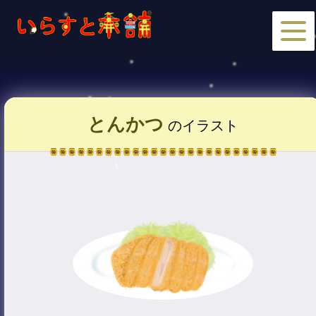
とんかつ
のイラスト