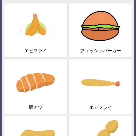
エビフライ
フィッシュバーガー
豚カツ
エビフライ