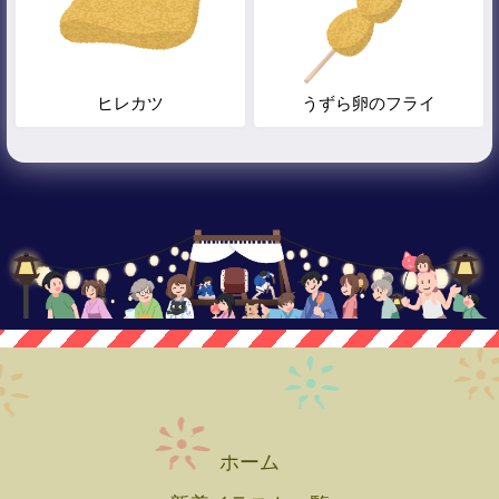
ヒレカツ
うずら卵のフライ
ホーム