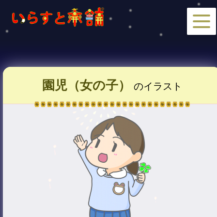
園児（女の子）
のイラスト