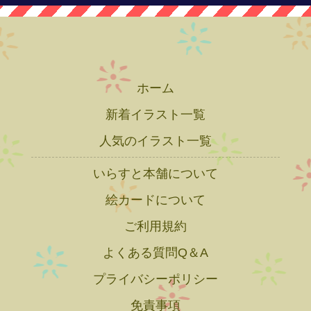
ホーム
新着イラスト一覧
人気のイラスト一覧
いらすと本舗について
絵カードについて
ご利用規約
よくある質問Q＆A
プライバシーポリシー
免責事項