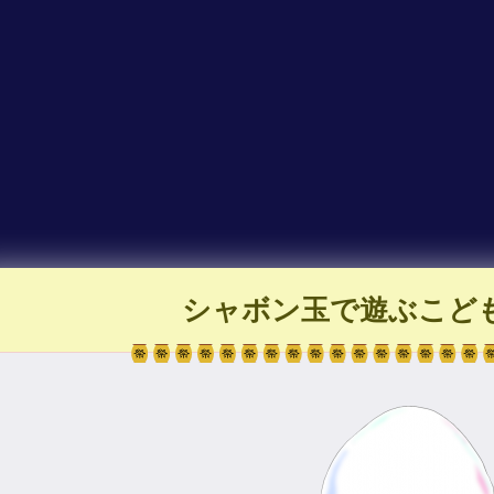
シャボン玉で遊ぶこど