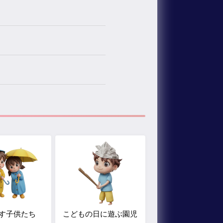
す子供たち
こどもの日に遊ぶ園児