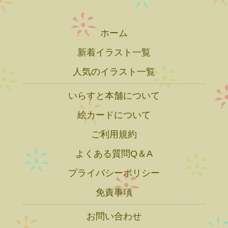
ホーム
新着イラスト一覧
人気のイラスト一覧
いらすと本舗について
絵カードについて
ご利用規約
よくある質問Q＆A
プライバシーポリシー
免責事項
お問い合わせ