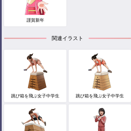
謹賀新年
関連イラスト
跳び箱を飛ぶ女子中学生
跳び箱を飛ぶ女子中学生