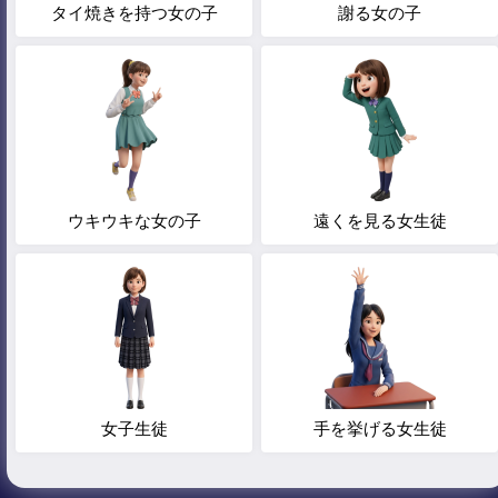
タイ焼きを持つ女の子
謝る女の子
ウキウキな女の子
遠くを見る女生徒
女子生徒
手を挙げる女生徒