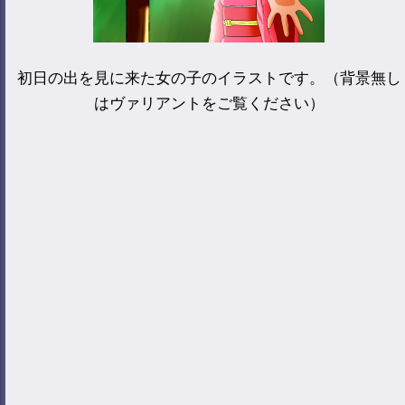
初日の出を見に来た女の子のイラストです。（背景無し
はヴァリアントをご覧ください）