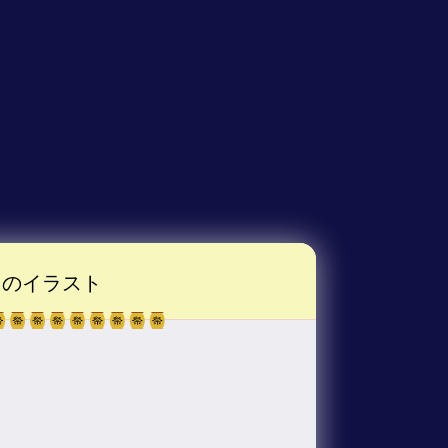
のイラスト