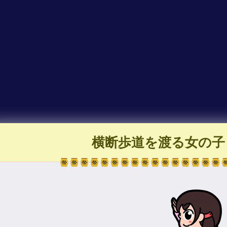
横断歩道を渡る女の子