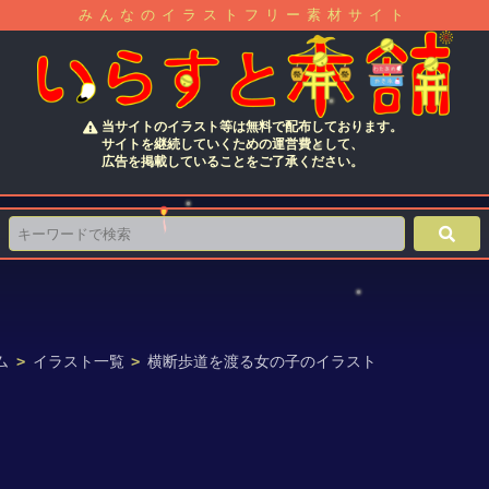
みんなのイラストフリー素材サイト
当サイトのイラスト等は無料で配布しております。
サイトを継続していくための運営費として、
広告を掲載していることをご了承ください。
ム
>
イラスト一覧
>
横断歩道を渡る女の子のイラスト