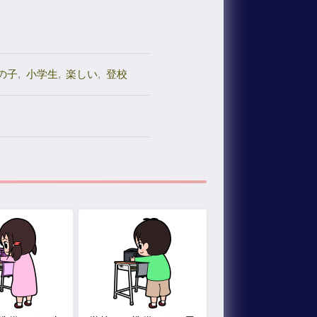
の子
,
小学生
,
楽しい
,
登校